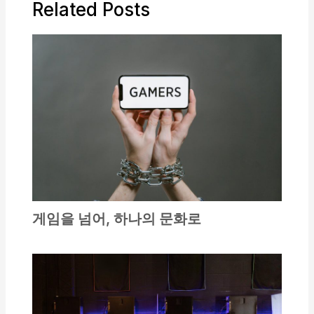
Related Posts
게임을 넘어, 하나의 문화로