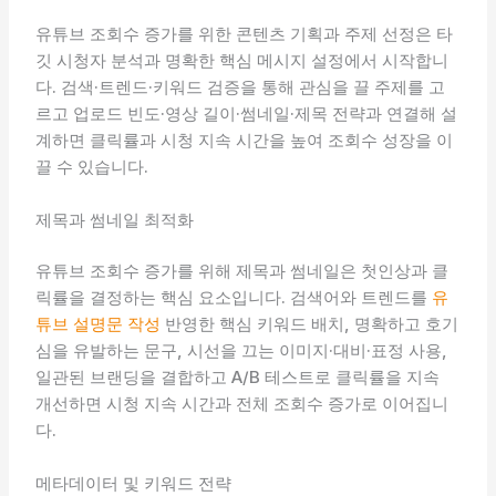
유튜브 조회수 증가를 위한 콘텐츠 기획과 주제 선정은 타
깃 시청자 분석과 명확한 핵심 메시지 설정에서 시작합니
다. 검색·트렌드·키워드 검증을 통해 관심을 끌 주제를 고
르고 업로드 빈도·영상 길이·썸네일·제목 전략과 연결해 설
계하면 클릭률과 시청 지속 시간을 높여 조회수 성장을 이
끌 수 있습니다.
제목과 썸네일 최적화
유튜브 조회수 증가를 위해 제목과 썸네일은 첫인상과 클
릭률을 결정하는 핵심 요소입니다. 검색어와 트렌드를
유
튜브 설명문 작성
반영한 핵심 키워드 배치, 명확하고 호기
심을 유발하는 문구, 시선을 끄는 이미지·대비·표정 사용,
일관된 브랜딩을 결합하고 A/B 테스트로 클릭률을 지속
개선하면 시청 지속 시간과 전체 조회수 증가로 이어집니
다.
메타데이터 및 키워드 전략