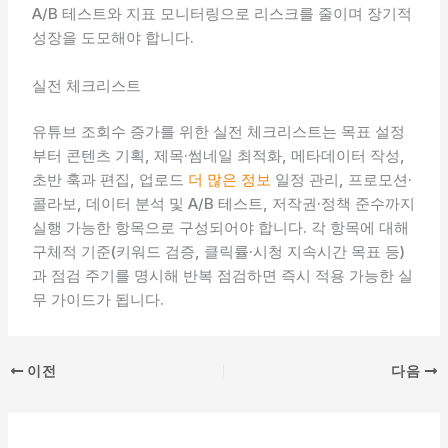
A/B 테스트와 지표 모니터링으로 리스크를 줄이며 장기적
성장을 도모해야 합니다.
실전 체크리스트
유튜브 조회수 증가를 위한 실전 체크리스트는 목표 설정
부터 콘텐츠 기획, 제목·썸네일 최적화, 메타데이터 작성,
초반 훅과 편집, 업로드
더 많은 정보
일정 관리, 프로모션·
콜라보, 데이터 분석 및 A/B 테스트, 저작권·정책 준수까지
실행 가능한 항목으로 구성되어야 합니다. 각 항목에 대해
구체적 기준(키워드 검증, 클릭률·시청 지속시간 목표 등)
과 점검 주기를 명시해 반복 점검하면 즉시 적용 가능한 실
무 가이드가 됩니다.
이전
다음