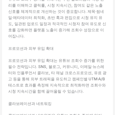
리를 이해하고 클릭률, 시청 지속시간, 참여도 같은 노출
신호를 체계적으로 개선하는 것이 중요합니다. 제목·썸네
일·메타데이터 최적화, 초반 훅과 편집으로 시청 유지 유
도, 일관된 업로드 일정과 적극적인 시청자 참여 유도로 신
호를 강화하면 플랫폼 노출이 증가해 조회수 성장으로 이
어집니다.
프로모션과 외부 유입 확대
프로모션과 외부 유입 확대는 유튜브 조회수 증가를 위한
필수 전략입니다. SNS, 블로그, 커뮤니티, 이메일·뉴스레
터와 인플루언서 콜라보, 타 채널 크로스프로모션, 유료 광
고 등을 통해 외부 트래픽을 유도하고 캠페인별 UTM·A/B
테스트로 효과를 측정해 지속적으로 최적화하면 조회수와
시청 지속시간을 함께 끌어올릴 수 있습니다.
콜라보레이션과 네트워킹