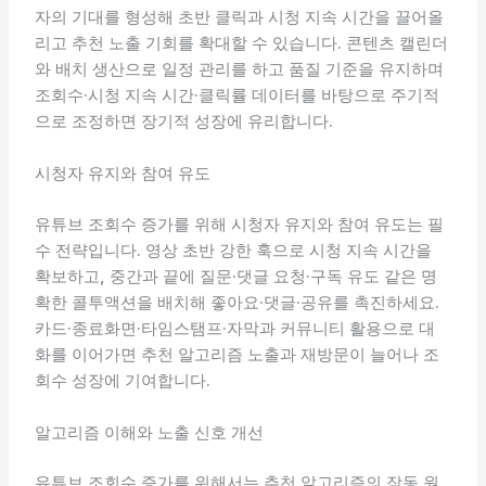
자의 기대를 형성해 초반 클릭과 시청 지속 시간을 끌어올
리고 추천 노출 기회를 확대할 수 있습니다. 콘텐츠 캘린더
와 배치 생산으로 일정 관리를 하고 품질 기준을 유지하며
조회수·시청 지속 시간·클릭률 데이터를 바탕으로 주기적
으로 조정하면 장기적 성장에 유리합니다.
시청자 유지와 참여 유도
유튜브 조회수 증가를 위해 시청자 유지와 참여 유도는 필
수 전략입니다. 영상 초반 강한 훅으로 시청 지속 시간을
확보하고, 중간과 끝에 질문·댓글 요청·구독 유도 같은 명
확한 콜투액션을 배치해 좋아요·댓글·공유를 촉진하세요.
카드·종료화면·타임스탬프·자막과 커뮤니티 활용으로 대
화를 이어가면 추천 알고리즘 노출과 재방문이 늘어나 조
회수 성장에 기여합니다.
알고리즘 이해와 노출 신호 개선
유튜브 조회수 증가를 위해서는 추천 알고리즘의 작동 원