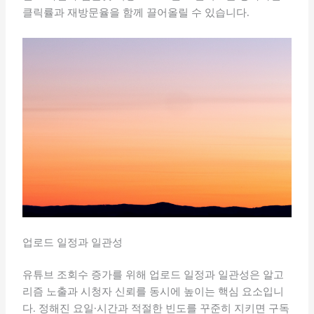
클릭률과 재방문율을 함께 끌어올릴 수 있습니다.
업로드 일정과 일관성
유튜브 조회수 증가를 위해 업로드 일정과 일관성은 알고
리즘 노출과 시청자 신뢰를 동시에 높이는 핵심 요소입니
다. 정해진 요일·시간과 적절한 빈도를 꾸준히 지키면 구독